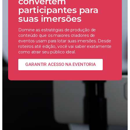
convertem
participantes para
suas imersões
Domine as estratégias de produção de
conteúdo que os maiores criadores de
eventos usam para lotar suas imersões. Desde
roteiros até edição, você vai saber exatamente
como atrair seu público ideal.
GARANTIR ACESSO NA EVENTORIA