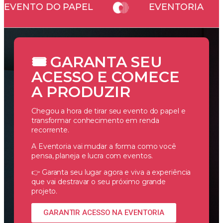
EU EVENTO DO PAPEL
EVENTORIA
🎟️ GARANTA SEU
ACESSO E COMECE
A PRODUZIR
Chegou a hora de tirar seu evento do papel e
transformar conhecimento em renda
recorrente.
A Eventoria vai mudar a forma como você
pensa, planeja e lucra com eventos.
👉 Garanta seu lugar agora e viva a experiência
que vai destravar o seu próximo grande
projeto.
GARANTIR ACESSO NA EVENTORIA