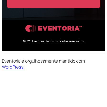
©2025 Eventoria. Todos os direitos reservados.
Eventoria é orgulhosamente mantido com
WordPress