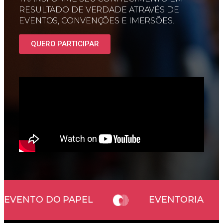
RESULTADO DE VERDADE ATRAVÉS DE
EVENTOS, CONVENÇÕES E IMERSÕES.
QUERO PARTICIPAR
EU EVENTO DO PAPEL
EVENTORIA