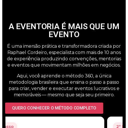
A EVENTORIA É MAIS QUE UM
EVENTO
É uma imersão prática e transformadora criada por
Raphael Cordeiro, especialista com mais de 10 anos
de experiência produzindo convenções, mentorias
e eventos que movimentam milhões em negócios.
Aqui, você aprende o método 360, a única
metodologia brasileira que ensina o passo a passo
para criar, vender e executar eventos lucrativos e
memoráveis — mesmo que seja seu primeiro.
QUERO CONHECER O MÉTODO COMPLETO
2º Passo