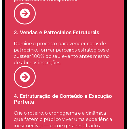
3.⁠ ⁠Vendas e Patrocínios Estruturais
Domine o processo para vender cotas de
patrocínio, formar parceiros estratégicos e
custear 100% do seu evento antes mesmo
de abrir as inscrições.
4.⁠ ⁠Estruturação de Conteúdo e Execução
Perfeita
Crie o roteiro, o cronograma e a dinâmica
que fazem o público viver uma experiência
inesquecível — e que gera resultados