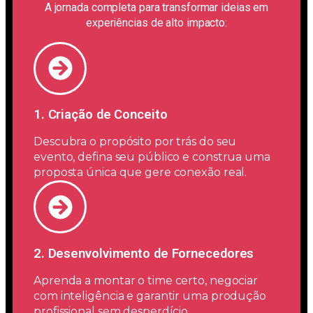
A jornada completa para transformar ideias em
experiências de alto impacto:
1.⁠ ⁠Criação de Conceito
Descubra o propósito por trás do seu
evento, defina seu público e construa uma
proposta única que gere conexão real.
2.⁠ ⁠Desenvolvimento de Fornecedores
Aprenda a montar o time certo, negociar
com inteligência e garantir uma produção
profissional sem desperdício.